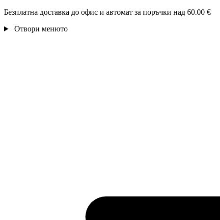
Безплатна доставка до офис и автомат за поръчки над 60.00 €
Отвори менюто