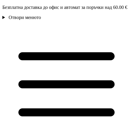
Безплатна доставка до офис и автомат за поръчки над 60.00 €
Отвори менюто