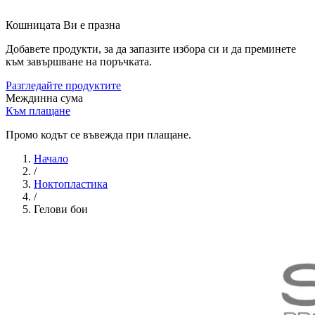
Кошницата Ви е празна
Добавете продукти, за да запазите избора си и да преминете
към завършване на поръчката.
Разгледайте продуктите
Междинна сума
Към плащане
Промо кодът се въвежда при плащане.
Начало
/
Ноктопластика
/
Гелови бои