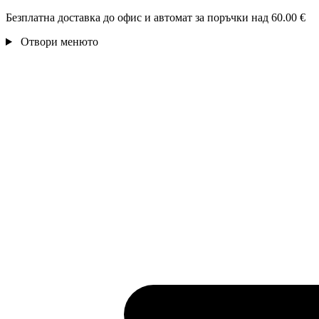
Безплатна доставка до офис и автомат за поръчки над 60.00 €
Отвори менюто