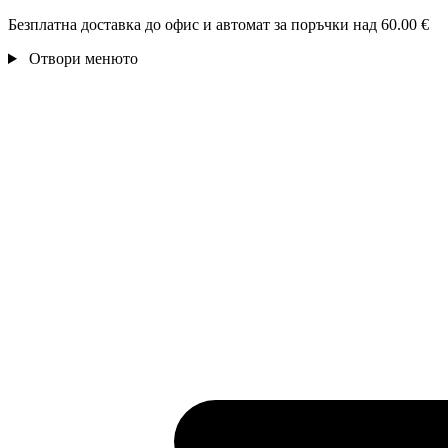
Безплатна доставка до офис и автомат за поръчки над 60.00 €
Отвори менюто