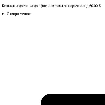
Безплатна доставка до офис и автомат за поръчки над 60.00 €
Отвори менюто