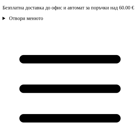
Безплатна доставка до офис и автомат за поръчки над 60.00 €
Отвори менюто