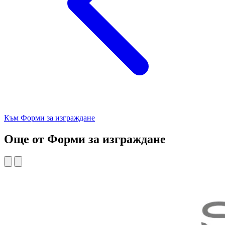
Към Форми за изграждане
Още от Форми за изграждане