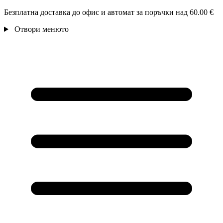
Безплатна доставка до офис и автомат за поръчки над 60.00 €
Отвори менюто