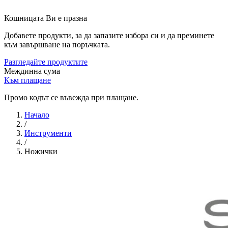
Кошницата Ви е празна
Добавете продукти, за да запазите избора си и да преминете
към завършване на поръчката.
Разгледайте продуктите
Междинна сума
Към плащане
Промо кодът се въвежда при плащане.
Начало
/
Инструменти
/
Ножички