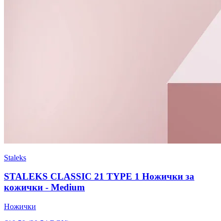
Staleks
STALEKS CLASSIC 21 TYPE 1 Ножички за
кожички - Medium
Ножички