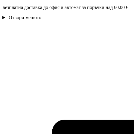
Безплатна доставка до офис и автомат за поръчки над 60.00 €
Отвори менюто