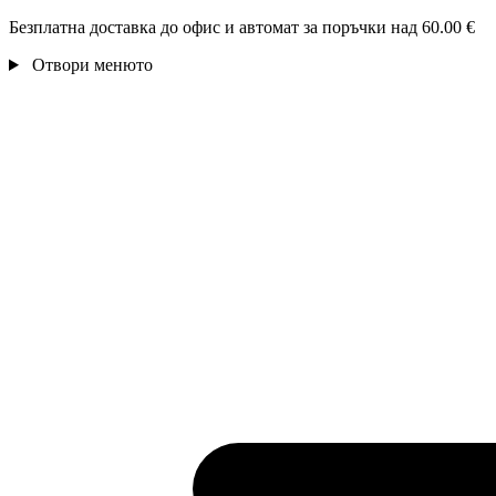
Безплатна доставка до офис и автомат за поръчки над 60.00 €
Отвори менюто