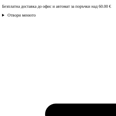
Безплатна доставка до офис и автомат за поръчки над 60.00 €
Отвори менюто