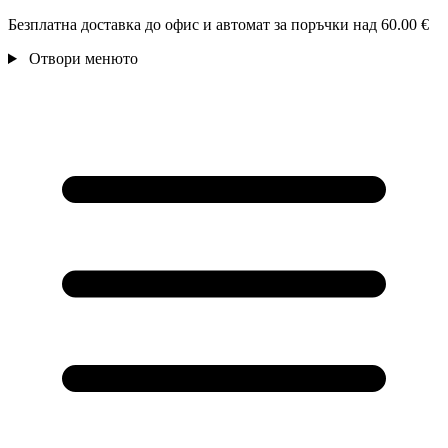
Безплатна доставка до офис и автомат за поръчки над 60.00 €
Отвори менюто