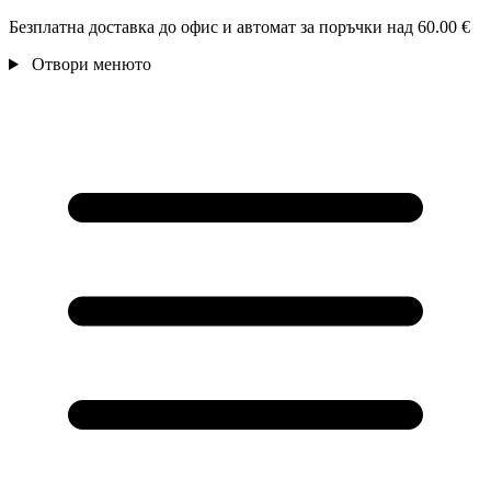
Безплатна доставка до офис и автомат за поръчки над 60.00 €
Отвори менюто