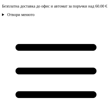
Безплатна доставка до офис и автомат за поръчки над 60.00 €
Отвори менюто