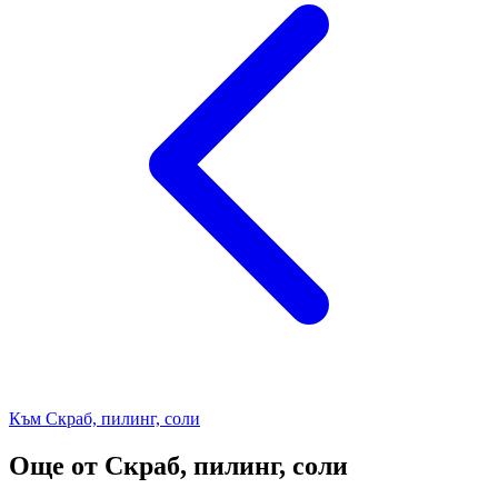
Към Скраб, пилинг, соли
Още от Скраб, пилинг, соли