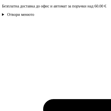
Безплатна доставка до офис и автомат за поръчки над 60.00 €
Отвори менюто