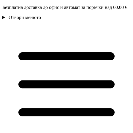
Безплатна доставка до офис и автомат за поръчки над 60.00 €
Отвори менюто