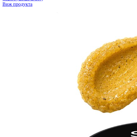
Виж продукта