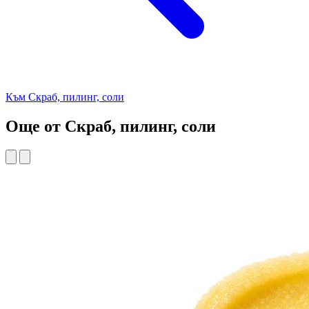
Към Скраб, пилинг, соли
Още от Скраб, пилинг, соли