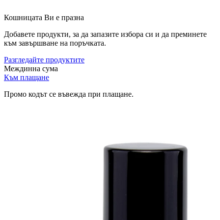
Кошницата Ви е празна
Добавете продукти, за да запазите избора си и да преминете
към завършване на поръчката.
Разгледайте продуктите
Междинна сума
Към плащане
Промо кодът се въвежда при плащане.