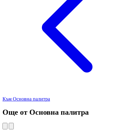
Към Основна палитра
Още от Основна палитра