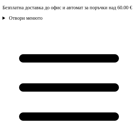
Безплатна доставка до офис и автомат за поръчки над 60.00 €
Отвори менюто