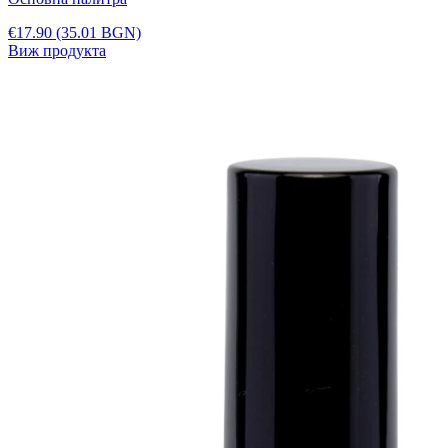
€17.90
(35.01 BGN)
Виж продукта