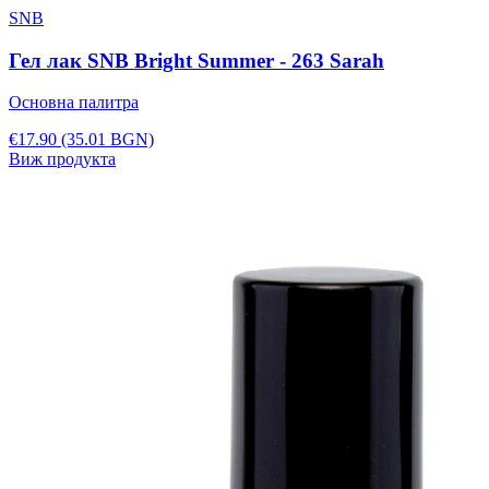
SNB
Гел лак SNB Bright Summer - 263 Sarah
Основна палитра
€17.90
(35.01 BGN)
Виж продукта