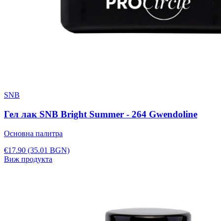
SNB
Гел лак SNB Bright Summer - 264 Gwendoline
Основна палитра
€17.90
(35.01 BGN)
Виж продукта