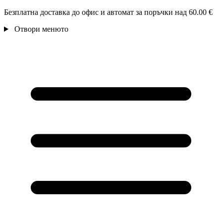
Безплатна доставка до офис и автомат за поръчки над 60.00 €
Отвори менюто