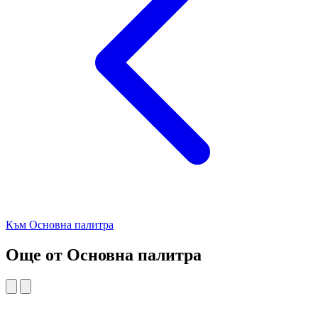
Към Основна палитра
Още от Основна палитра