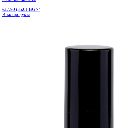
€17.90
(35.01 BGN)
Виж продукта