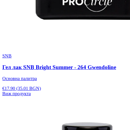
SNB
Гел лак SNB Bright Summer - 264 Gwendoline
Основна палитра
€17.90
(35.01 BGN)
Виж продукта