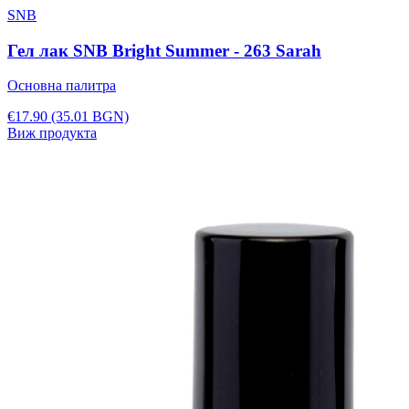
SNB
Гел лак SNB Bright Summer - 263 Sarah
Основна палитра
€17.90
(35.01 BGN)
Виж продукта