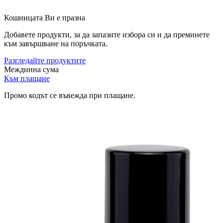
Кошницата Ви е празна
Добавете продукти, за да запазите избора си и да преминете
към завършване на поръчката.
Разгледайте продуктите
Междинна сума
Към плащане
Промо кодът се въвежда при плащане.