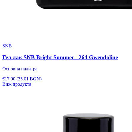
SNB
Гел лак SNB Bright Summer - 264 Gwendoline
Основна палитра
€17.90
(35.01 BGN)
Виж продукта