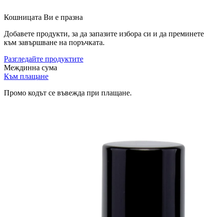
Кошницата Ви е празна
Добавете продукти, за да запазите избора си и да преминете
към завършване на поръчката.
Разгледайте продуктите
Междинна сума
Към плащане
Промо кодът се въвежда при плащане.