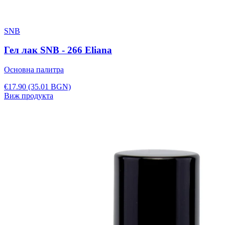
SNB
Гел лак SNB - 266 Eliana
Основна палитра
€17.90
(35.01 BGN)
Виж продукта