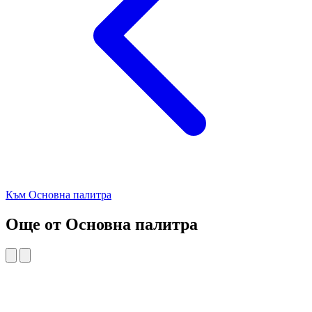
Към Основна палитра
Още от Основна палитра