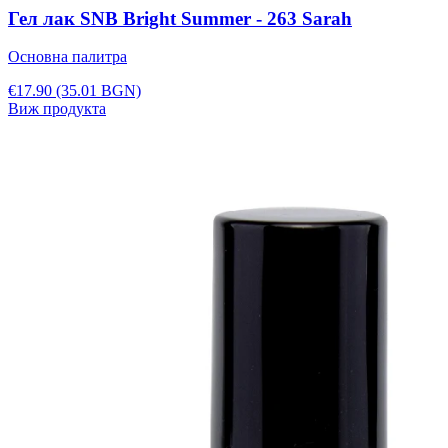
Гел лак SNB Bright Summer - 263 Sarah
Основна палитра
€17.90
(35.01 BGN)
Виж продукта