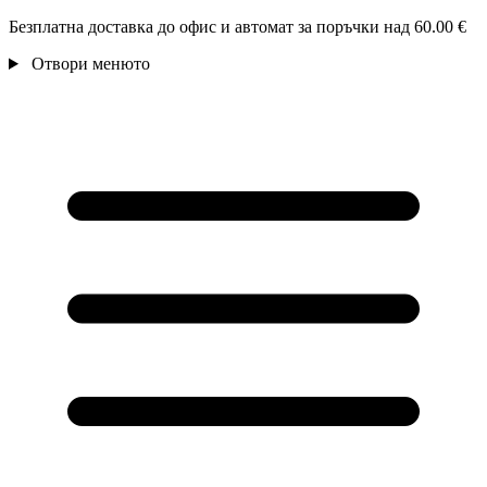
Безплатна доставка до офис и автомат за поръчки над 60.00 €
Отвори менюто