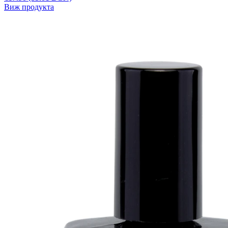
Виж продукта