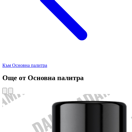
Към Основна палитра
Още от Основна палитра