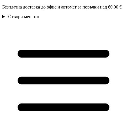
Безплатна доставка до офис и автомат за поръчки над 60.00 €
Отвори менюто