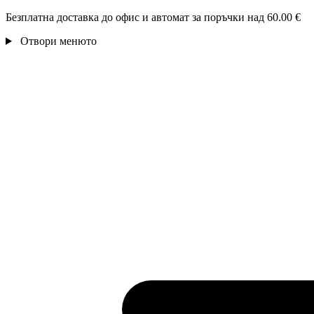
Безплатна доставка до офис и автомат за поръчки над 60.00 €
Отвори менюто