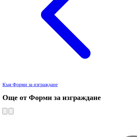
Към Форми за изграждане
Още от Форми за изграждане