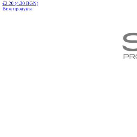
€2.20
(4.30 BGN)
Виж продукта