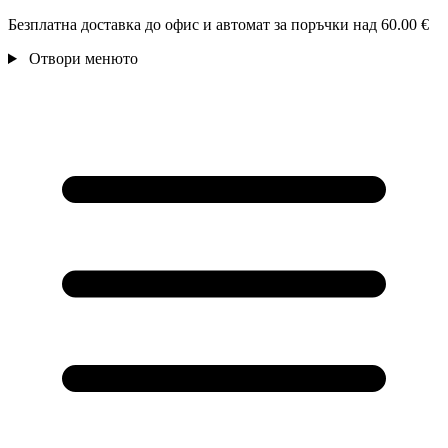
Безплатна доставка до офис и автомат за поръчки над 60.00 €
Отвори менюто