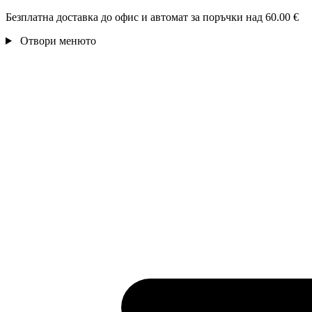
Безплатна доставка до офис и автомат за поръчки над 60.00 €
Отвори менюто