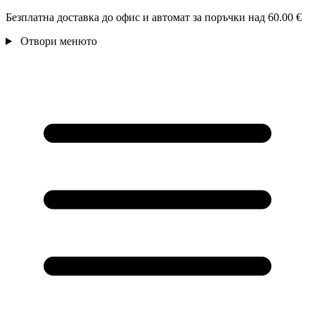
Безплатна доставка до офис и автомат за поръчки над 60.00 €
Отвори менюто