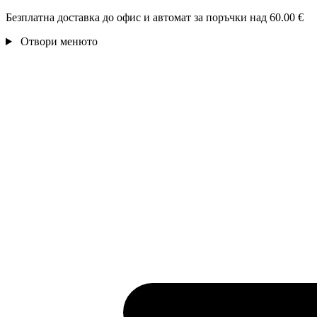
Безплатна доставка до офис и автомат за поръчки над 60.00 €
Отвори менюто