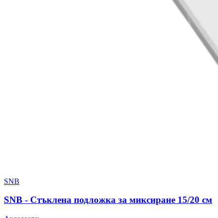
SNB
SNB - Стъклена подложка за миксиране 15/20 см