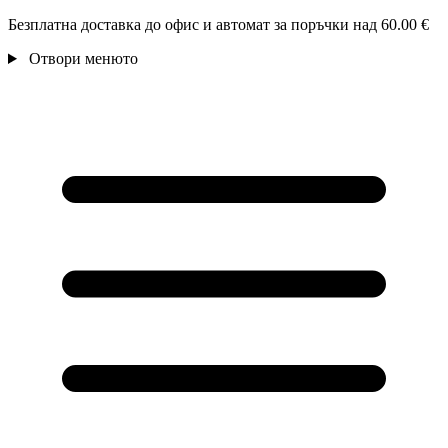
Безплатна доставка до офис и автомат за поръчки над 60.00 €
Отвори менюто