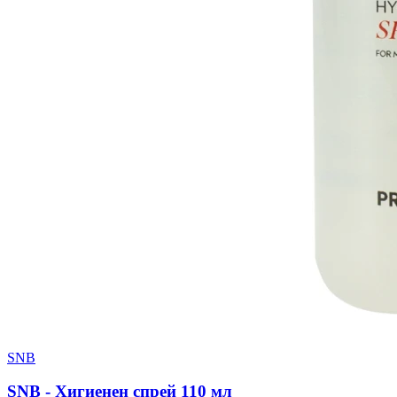
SNB
SNB - Хигиенен спрей 110 мл