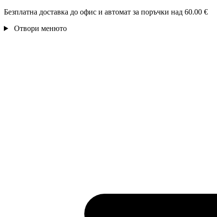
Безплатна доставка до офис и автомат за поръчки над 60.00 €
Отвори менюто