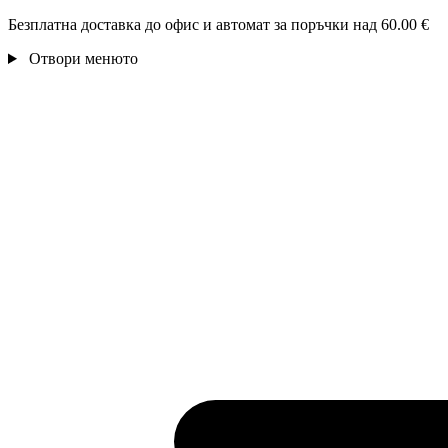
Безплатна доставка до офис и автомат за поръчки над 60.00 €
Отвори менюто