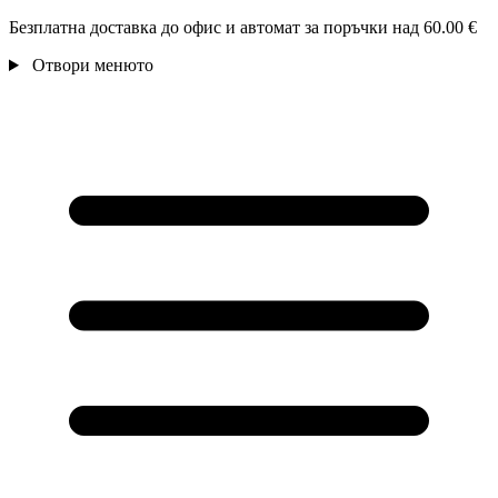
Безплатна доставка до офис и автомат за поръчки над 60.00 €
Отвори менюто