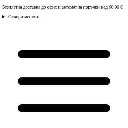
Безплатна доставка до офис и автомат за поръчки над 60.00 €
Отвори менюто