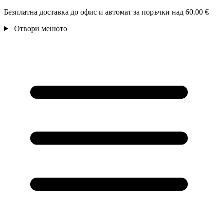
Безплатна доставка до офис и автомат за поръчки над 60.00 €
Отвори менюто