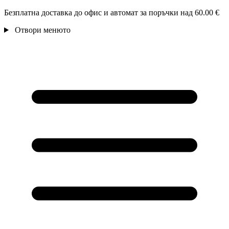
Безплатна доставка до офис и автомат за поръчки над 60.00 €
Отвори менюто