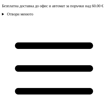
Безплатна доставка до офис и автомат за поръчки над 60.00 €
Отвори менюто