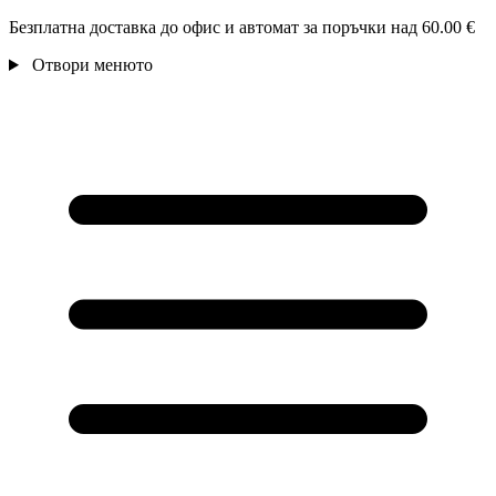
Безплатна доставка до офис и автомат за поръчки над 60.00 €
Отвори менюто