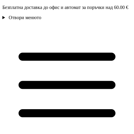
Безплатна доставка до офис и автомат за поръчки над 60.00 €
Отвори менюто