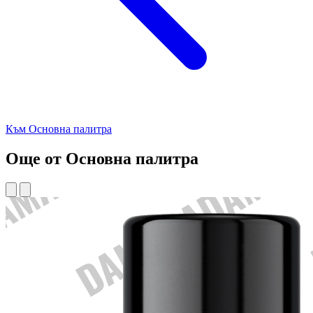
Към Основна палитра
Още от Основна палитра