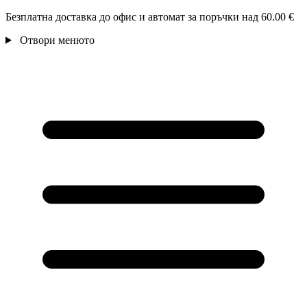
Безплатна доставка до офис и автомат за поръчки над 60.00 €
Отвори менюто