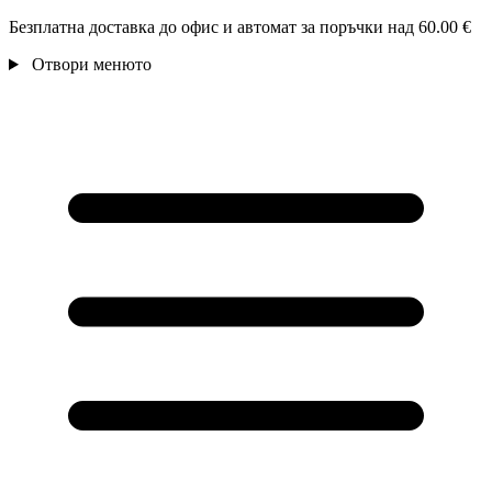
Безплатна доставка до офис и автомат за поръчки над 60.00 €
Отвори менюто