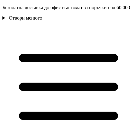
Безплатна доставка до офис и автомат за поръчки над 60.00 €
Отвори менюто