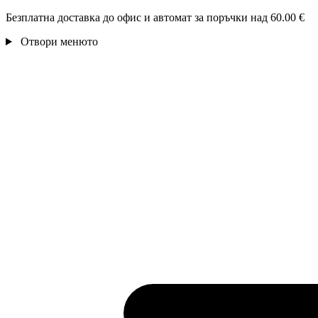
Безплатна доставка до офис и автомат за поръчки над 60.00 €
Отвори менюто