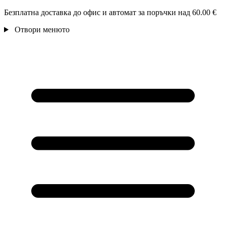
Безплатна доставка до офис и автомат за поръчки над 60.00 €
Отвори менюто