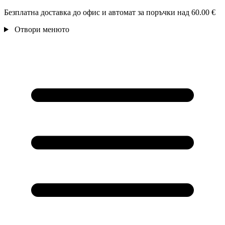
Безплатна доставка до офис и автомат за поръчки над 60.00 €
Отвори менюто