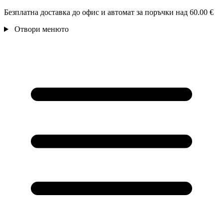
Безплатна доставка до офис и автомат за поръчки над 60.00 €
Отвори менюто