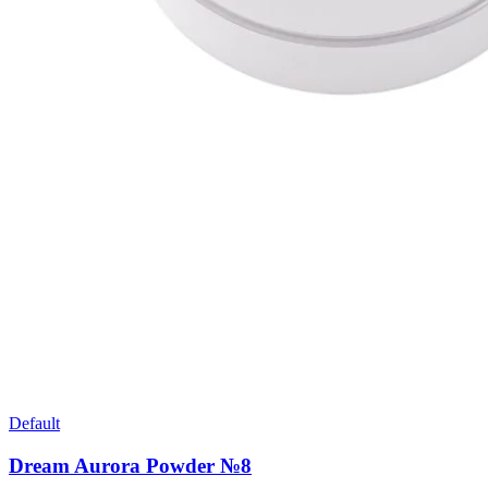
Default
Dream Aurora Powder №8