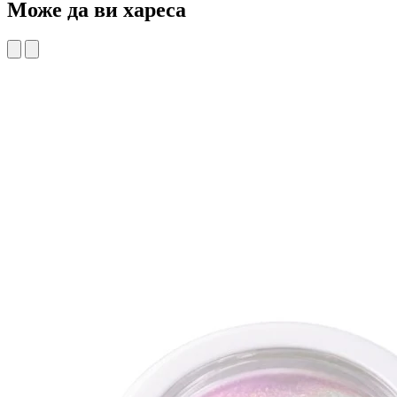
Може да ви хареса