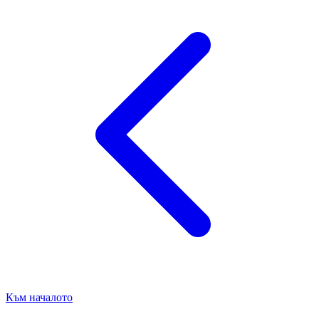
Към началото