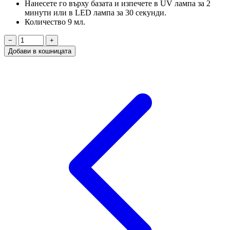
Нанесете го върху базата и изпечете в UV лампа за 2
минути или в LED лампа за 30 секунди.
Количество 9 мл.
−
+
Добави в кошницата