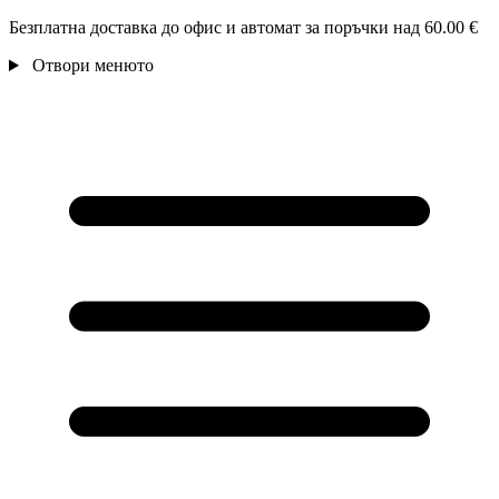
Безплатна доставка до офис и автомат за поръчки над 60.00 €
Отвори менюто