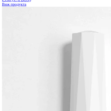
Виж продукта