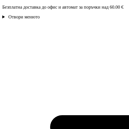
Безплатна доставка до офис и автомат за поръчки над 60.00 €
Отвори менюто