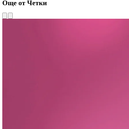
Още от Четки