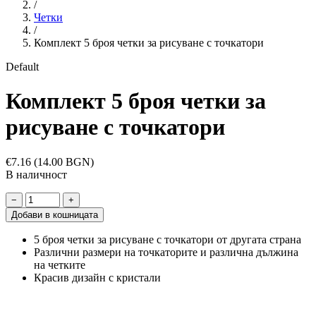
/
Четки
/
Комплект 5 броя четки за рисуване с точкатори
Default
Комплект 5 броя четки за
рисуване с точкатори
€7.16
(14.00 BGN)
В наличност
−
+
Добави в кошницата
5 броя четки за рисуване с точкатори от другата страна
Различни размери на точкаторите и различна дължина
на четките
Красив дизайн с кристали