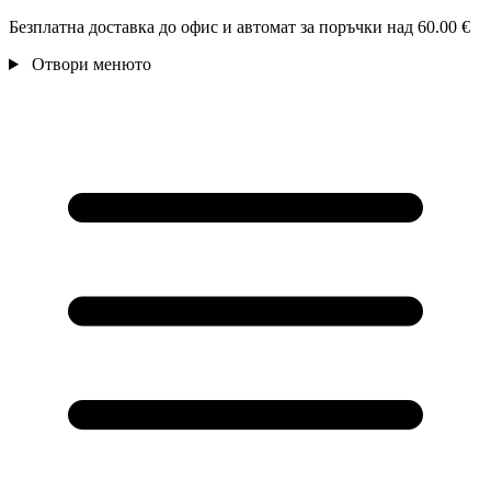
Безплатна доставка до офис и автомат за поръчки над 60.00 €
Отвори менюто