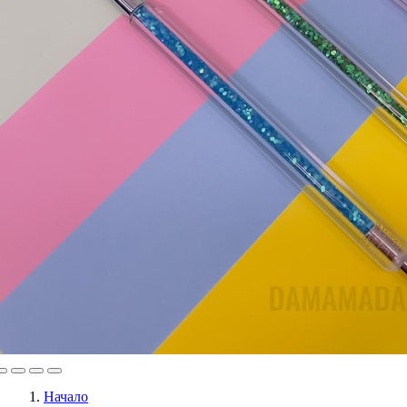
Начало