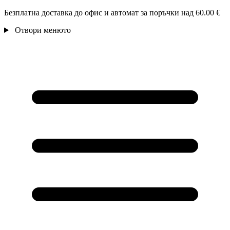
Безплатна доставка до офис и автомат за поръчки над 60.00 €
Отвори менюто