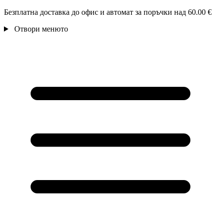
Безплатна доставка до офис и автомат за поръчки над 60.00 €
Отвори менюто