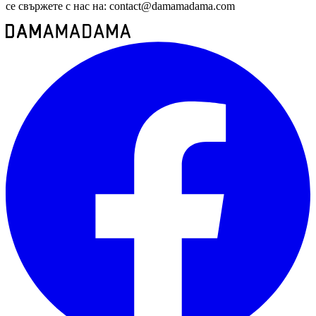
се свържете с нас на:
contact@damamadama.com